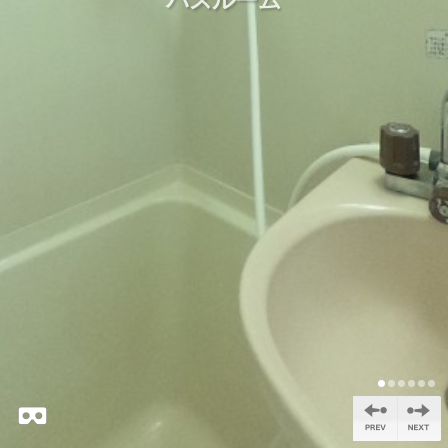
バスルーム